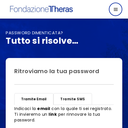
PASSWORD DIMENTICATA?
Tutto si risolve…
Ritroviamo la tua password
Tramite Email
Tramite SMS
Indicaci la
email
con la quale ti sei registrato.
Ti invieremo un
link
per rinnovare la tua
password.