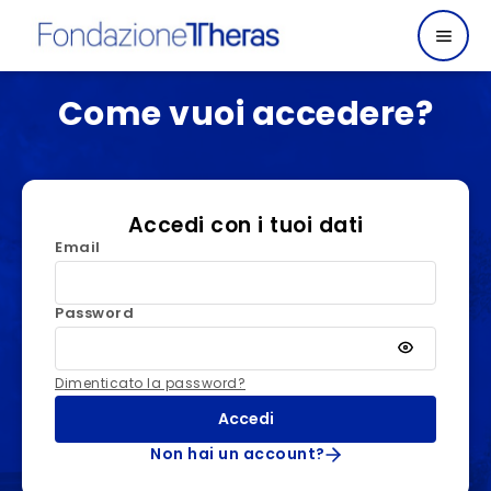
Come vuoi accedere?
Accedi con i tuoi dati
Email
Password
Dimenticato la password?
Accedi
Non hai un account?