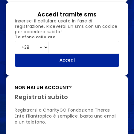
Accedi tramite sms
Inserisci il cellulare usato in fase di
registrazione. Riceverai un sms con un codice
per accedere subito!
Telefono cellulare
Accedi
NON HAI UN ACCOUNT?
Registrati subito
Registrarsi a CharityGO Fondazione Theras
Ente Filantropico è semplice, basta una email
e un telefono.