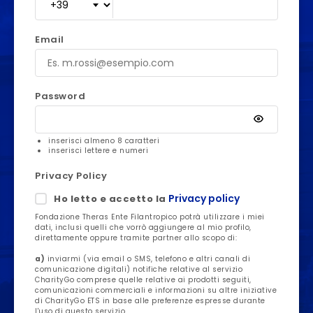
Email
Password
inserisci almeno 8 caratteri
inserisci lettere e numeri
Privacy Policy
Privacy policy
Ho letto e accetto la
Fondazione Theras Ente Filantropico potrà utilizzare i miei
dati, inclusi quelli che vorrò aggiungere al mio profilo,
direttamente oppure tramite partner allo scopo di:
a)
inviarmi (via email o SMS, telefono e altri canali di
comunicazione digitali) notifiche relative al servizio
CharityGo comprese quelle relative ai prodotti seguiti,
comunicazioni commerciali e informazioni su altre iniziative
di CharityGo ETS in base alle preferenze espresse durante
l'uso di questo servizio.